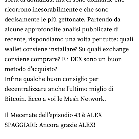
ricorrono inesorabilmente e che sono
decisamente le più gettonate. Partendo da
alcune approfondite analisi pubblicate di
recente, rispondiamo una volta per tutte: quali
wallet conviene installare? Su quali exchange
conviene comprare? E i DEX sono un buon
metodo d’acquisto?
Infine qualche buon consiglio per
decentralizzare anche l’ultimo miglio di
Bitcoin. Ecco a voi le Mesh Network.
Il Mecenate dell’episodio 43 è ALEX
SPAGGIARI: Ancora grazie ALEX!