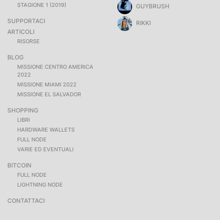
STAGIONE 1 (2019)
GUYBRUSH
SUPPORTACI
RIKKI
ARTICOLI
RISORSE
BLOG
MISSIONE CENTRO AMERICA
2022
MISSIONE MIAMI 2022
MISSIONE EL SALVADOR
SHOPPING
LIBRI
HARDWARE WALLETS
FULL NODE
VARIE ED EVENTUALI
BITCOIN
FULL NODE
LIGHTNING NODE
CONTATTACI