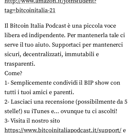
http://www.amazon.it/joinstudent?
tag=bitcoinitalia-21
Il Bitcoin Italia Podcast è una piccola voce
libera ed indipendente. Per mantenerla tale ci
serve il tuo aiuto. Supportaci per mantenerci
sicuri, decentralizzati, immutabili e
trasparenti.
Come?
1- Semplicemente condividi il BIP show con
tutti i tuoi amici e parenti.
2- Lasciaci una recensione (possibilmente da 5
stelle!) su iTunes e… ovunque tu ci ascolti!
3- Visita il nostro sito
https://www.bitcoinitaliapodcast.it/support/
e