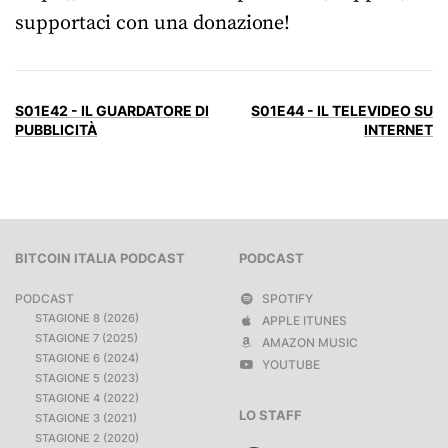
supportaci con una donazione!
S01E42 - IL GUARDATORE DI
S01E44 - IL TELEVIDEO SU
PUBBLICITÀ
INTERNET
BITCOIN ITALIA PODCAST
PODCAST
PODCAST
SPOTIFY
STAGIONE 8 (2026)
APPLE ITUNES
STAGIONE 7 (2025)
AMAZON MUSIC
STAGIONE 6 (2024)
YOUTUBE
STAGIONE 5 (2023)
STAGIONE 4 (2022)
LO STAFF
STAGIONE 3 (2021)
STAGIONE 2 (2020)