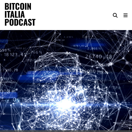
BITCOIN
ITALIA
PODCAST