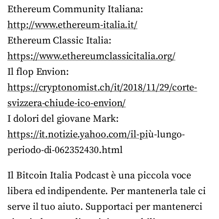
Ethereum Community Italiana:
http://www.ethereum-italia.it/
Ethereum Classic Italia:
https://www.ethereumclassicitalia.org/
Il flop Envion:
https://cryptonomist.ch/it/2018/11/29/corte-
svizzera-chiude-ico-envion/
I dolori del giovane Mark:
https://it.notizie.yahoo.com/il-pi
ù-lungo-
periodo-di-062352430.html
Il Bitcoin Italia Podcast è una piccola voce
libera ed indipendente. Per mantenerla tale ci
serve il tuo aiuto. Supportaci per mantenerci