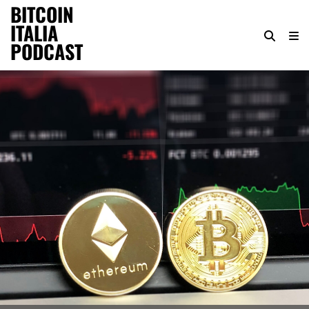
BITCOIN
ITALIA
PODCAST