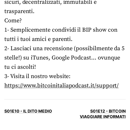
sicuri, decentralizzati, immutabili e
trasparenti.
Come?
1- Semplicemente condividi il BIP show con
tutti i tuoi amici e parenti.
2- Lasciaci una recensione (possibilmente da 5
stelle!) su iTunes, Google Podcast… ovunque
tu ci ascolti!
3- Visita il nostro website:
https://www.bitcoinitaliapodcast.it/support/
S01E10 - IL DITO MEDIO
S01E12 - BITCOIN
VIAGGIARE INFORMATI