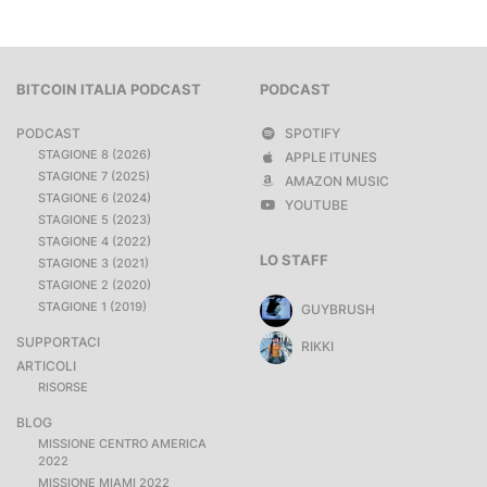
BITCOIN ITALIA PODCAST
PODCAST
PODCAST
SPOTIFY
STAGIONE 8 (2026)
APPLE ITUNES
STAGIONE 7 (2025)
AMAZON MUSIC
STAGIONE 6 (2024)
YOUTUBE
STAGIONE 5 (2023)
STAGIONE 4 (2022)
LO STAFF
STAGIONE 3 (2021)
STAGIONE 2 (2020)
STAGIONE 1 (2019)
GUYBRUSH
SUPPORTACI
RIKKI
ARTICOLI
RISORSE
BLOG
MISSIONE CENTRO AMERICA
2022
MISSIONE MIAMI 2022