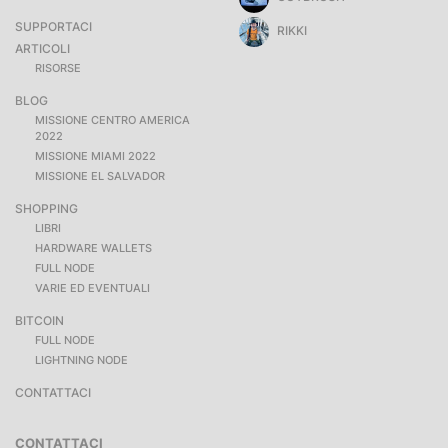
SUPPORTACI
RIKKI
ARTICOLI
RISORSE
BLOG
MISSIONE CENTRO AMERICA
2022
MISSIONE MIAMI 2022
MISSIONE EL SALVADOR
SHOPPING
LIBRI
HARDWARE WALLETS
FULL NODE
VARIE ED EVENTUALI
BITCOIN
FULL NODE
LIGHTNING NODE
CONTATTACI
CONTATTACI