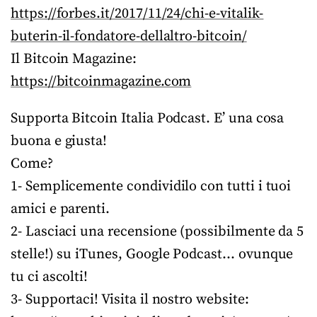
https://forbes.it/2017/11/24/chi-e-vitalik-
buterin-il-fondatore-dellaltro-bitcoin/
Il Bitcoin Magazine:
https://bitcoinmagazine.com
Supporta Bitcoin Italia Podcast. E’ una cosa
buona e giusta!
Come?
1- Semplicemente condividilo con tutti i tuoi
amici e parenti.
2- Lasciaci una recensione (possibilmente da 5
stelle!) su iTunes, Google Podcast… ovunque
tu ci ascolti!
3- Supportaci! Visita il nostro website: