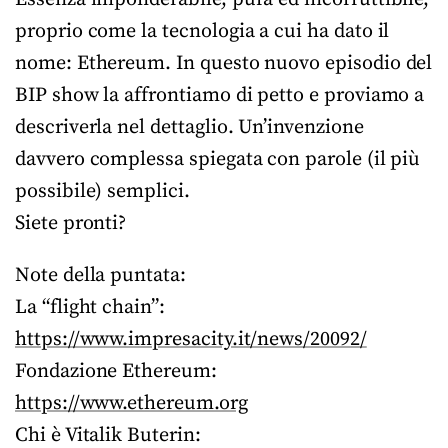
proprio come la tecnologia a cui ha dato il
nome: Ethereum. In questo nuovo episodio del
BIP show la affrontiamo di petto e proviamo a
descriverla nel dettaglio. Un’invenzione
davvero complessa spiegata con parole (il più
possibile) semplici.
Siete pronti?
Note della puntata:
La “flight chain”:
https://www.impresacity.it/news/20092/
Fondazione Ethereum:
https://www.ethereum.org
Chi è Vitalik Buterin: