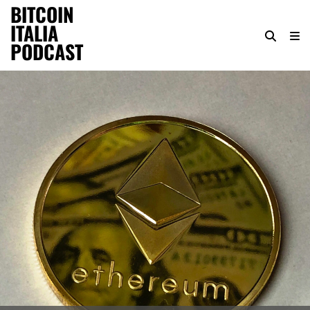
BITCOIN
ITALIA
PODCAST