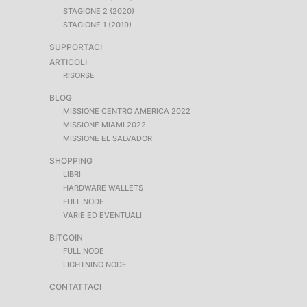
STAGIONE 2 (2020)
STAGIONE 1 (2019)
SUPPORTACI
ARTICOLI
RISORSE
BLOG
MISSIONE CENTRO AMERICA 2022
MISSIONE MIAMI 2022
MISSIONE EL SALVADOR
SHOPPING
LIBRI
HARDWARE WALLETS
FULL NODE
VARIE ED EVENTUALI
BITCOIN
FULL NODE
LIGHTNING NODE
CONTATTACI