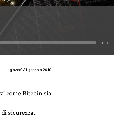
00:00
giovedì 31 gennaio 2019
vi come Bitcoin sia
 di sicurezza.