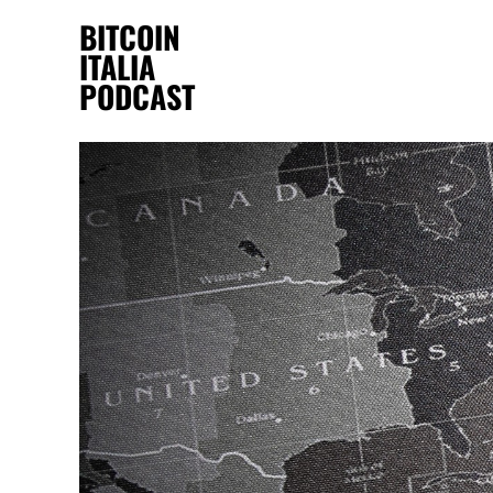
BITCOIN
ITALIA
PODCAST