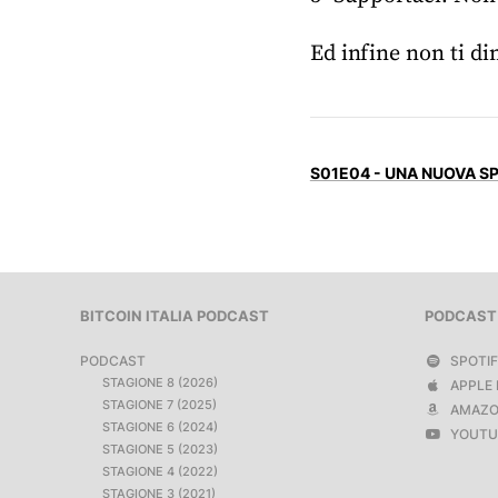
Ed infine non ti di
S01E04 - UNA NUOVA S
BITCOIN ITALIA PODCAST
PODCAST
PODCAST
SPOTI
STAGIONE 8 (2026)
APPLE 
STAGIONE 7 (2025)
AMAZO
STAGIONE 6 (2024)
YOUTU
STAGIONE 5 (2023)
STAGIONE 4 (2022)
STAGIONE 3 (2021)