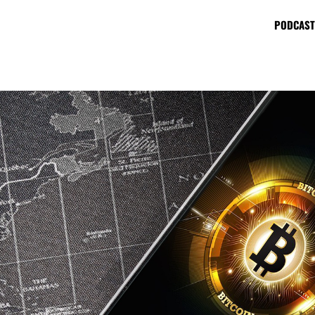
PODCAST