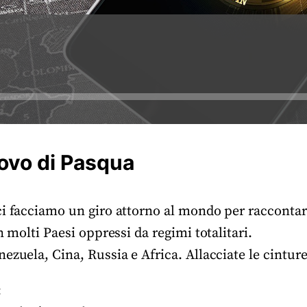
ovo di Pasqua
ci facciamo un giro attorno al mondo per raccontar
n molti Paesi oppressi da regimi totalitari.
ezuela, Cina, Russia e Africa. Allacciate le cinture
: