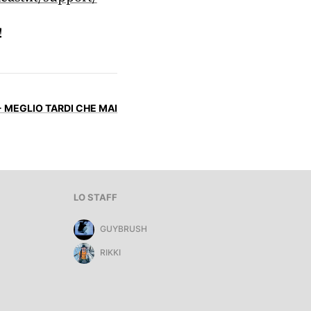
!
- MEGLIO TARDI CHE MAI
LO STAFF
GUYBRUSH
RIKKI