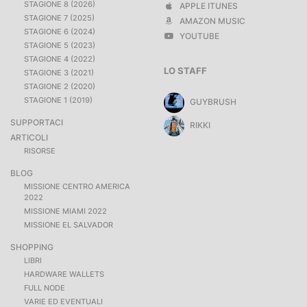
STAGIONE 8 (2026)
APPLE ITUNES
STAGIONE 7 (2025)
AMAZON MUSIC
STAGIONE 6 (2024)
YOUTUBE
STAGIONE 5 (2023)
STAGIONE 4 (2022)
LO STAFF
STAGIONE 3 (2021)
STAGIONE 2 (2020)
STAGIONE 1 (2019)
GUYBRUSH
SUPPORTACI
RIKKI
ARTICOLI
RISORSE
BLOG
MISSIONE CENTRO AMERICA
2022
MISSIONE MIAMI 2022
MISSIONE EL SALVADOR
SHOPPING
LIBRI
HARDWARE WALLETS
FULL NODE
VARIE ED EVENTUALI