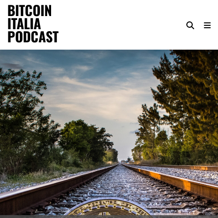
BITCOIN
ITALIA
PODCAST