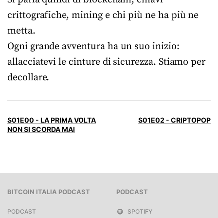
crittografiche, mining e chi più ne ha più ne
metta.
Ogni grande avventura ha un suo inizio:
allacciatevi le cinture di sicurezza. Stiamo per
decollare.
S01E00 - LA PRIMA VOLTA
S01E02 - CRIPTOPOP
NON SI SCORDA MAI
BITCOIN ITALIA PODCAST
PODCAST
PODCAST
SPOTIFY