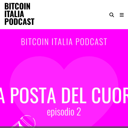
BITCOIN
ITALIA
PODCAST