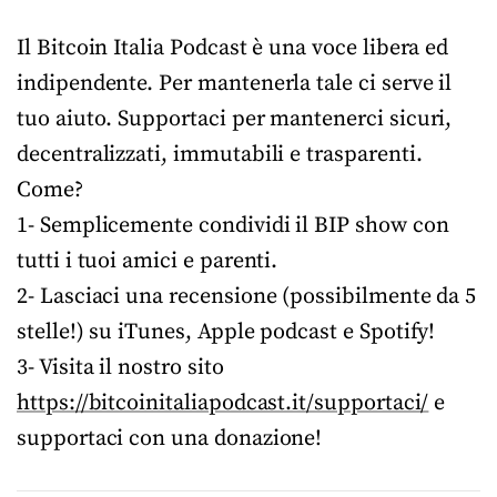
Il Bitcoin Italia Podcast è una voce libera ed
indipendente. Per mantenerla tale ci serve il
tuo aiuto. Supportaci per mantenerci sicuri,
decentralizzati, immutabili e trasparenti.
Come?
1- Semplicemente condividi il BIP show con
tutti i tuoi amici e parenti.
2- Lasciaci una recensione (possibilmente da 5
stelle!) su iTunes, Apple podcast e Spotify!
3- Visita il nostro sito
https://bitcoinitaliapodcast.it/supportaci/
e
supportaci con una donazione!