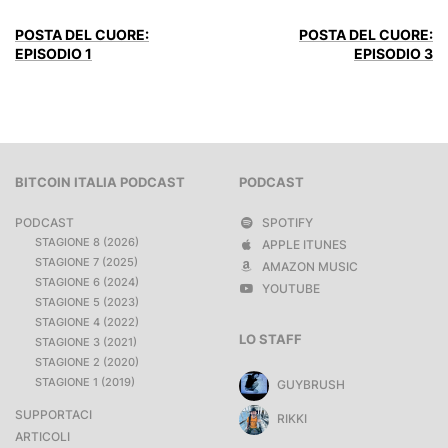
POSTA DEL CUORE:
POSTA DEL CUORE:
EPISODIO 1
EPISODIO 3
BITCOIN ITALIA PODCAST
PODCAST
PODCAST
SPOTIFY
STAGIONE 8 (2026)
APPLE ITUNES
STAGIONE 7 (2025)
AMAZON MUSIC
STAGIONE 6 (2024)
YOUTUBE
STAGIONE 5 (2023)
STAGIONE 4 (2022)
LO STAFF
STAGIONE 3 (2021)
STAGIONE 2 (2020)
STAGIONE 1 (2019)
GUYBRUSH
SUPPORTACI
RIKKI
ARTICOLI