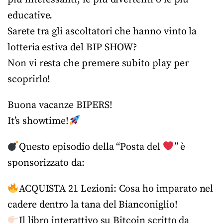
educative.
Sarete tra gli ascoltatori che hanno vinto la
lotteria estiva del BIP SHOW?
Non vi resta che premere subito play per
scoprirlo!
Buona vacanze BIPERS!
It’s showtime!
Questo episodio della “Posta del
” è
sponsorizzato da:
ACQUISTA 21 Lezioni: Cosa ho imparato nel
cadere dentro la tana del Bianconiglio!
Il libro interattivo su Bitcoin scritto da