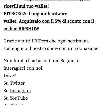
ricevili sul tuo wallet!
BITBOX02: il miglior hardware
wallet.
Acquistalo con il 5% di sconto con il
codice BIPSHOW
Grazie a tutti i BIPers che ogni settimana
sostengono il nostro show con una donazione!
Non limitarti ad ascoltarci! Seguici e
interagisci con noi!
Dove?
Su
Twitter
Su
Instagram
Su
YouTube