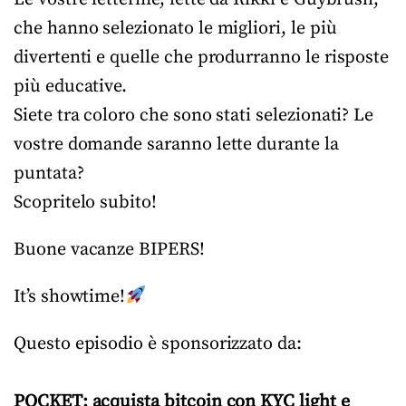
che hanno selezionato le migliori, le più
divertenti e quelle che produrranno le risposte
più educative.
Siete tra coloro che sono stati selezionati? Le
vostre domande saranno lette durante la
puntata?
Scopritelo subito!
Buone vacanze BIPERS!
It’s showtime!
Questo episodio è sponsorizzato da:
POCKET:
acquista bitcoin con KYC light e