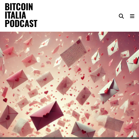
BITCOIN
ITALIA
PODCAST