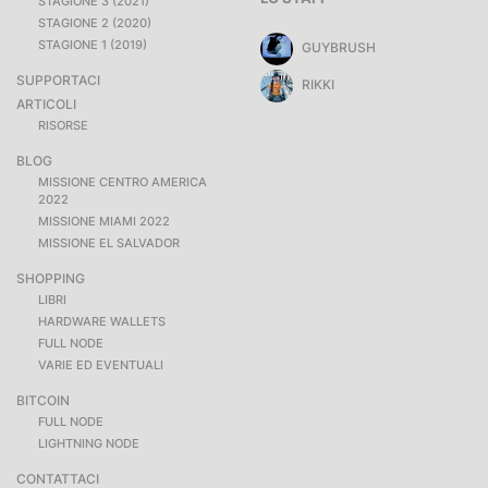
STAGIONE 3 (2021)
STAGIONE 2 (2020)
STAGIONE 1 (2019)
GUYBRUSH
SUPPORTACI
RIKKI
ARTICOLI
RISORSE
BLOG
MISSIONE CENTRO AMERICA
2022
MISSIONE MIAMI 2022
MISSIONE EL SALVADOR
SHOPPING
LIBRI
HARDWARE WALLETS
FULL NODE
VARIE ED EVENTUALI
BITCOIN
FULL NODE
LIGHTNING NODE
CONTATTACI