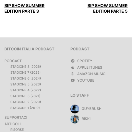
BIP SHOW SUMMER
BIP SHOW SUMMER
EDITION PARTE 3
EDITION PARTE 5
BITCOIN ITALIA PODCAST
PODCAST
PODCAST
SPOTIFY
STAGIONE 8 (2026)
APPLE ITUNES
STAGIONE 7 (2025)
AMAZON MUSIC
STAGIONE 6 (2024)
YOUTUBE
STAGIONE 5 (2023)
STAGIONE 4 (2022)
LO STAFF
STAGIONE 3 (2021)
STAGIONE 2 (2020)
STAGIONE 1 (2019)
GUYBRUSH
SUPPORTACI
RIKKI
ARTICOLI
RISORSE