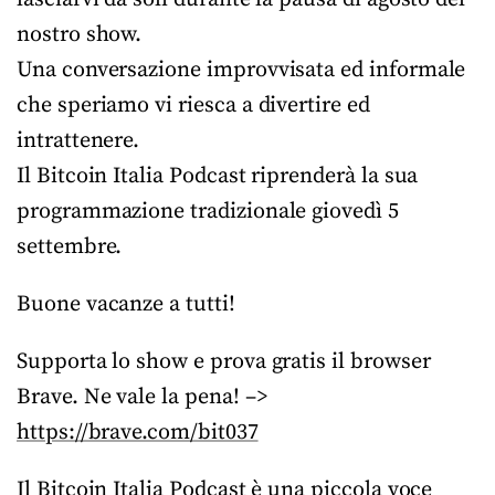
nostro show.
Una conversazione improvvisata ed informale
che speriamo vi riesca a divertire ed
intrattenere.
Il Bitcoin Italia Podcast riprenderà la sua
programmazione tradizionale giovedì 5
settembre.
Buone vacanze a tutti!
Supporta lo show e prova gratis il browser
Brave. Ne vale la pena! –>
https://brave.com/bit037
Il Bitcoin Italia Podcast è una piccola voce