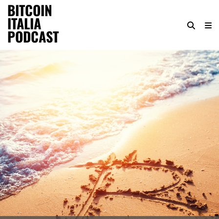
BITCOIN
ITALIA
PODCAST