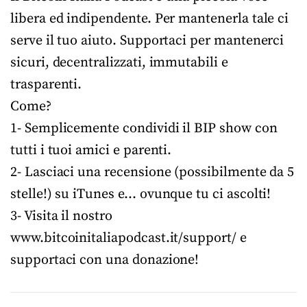
libera ed indipendente. Per mantenerla tale ci
serve il tuo aiuto. Supportaci per mantenerci
sicuri, decentralizzati, immutabili e
trasparenti.
Come?
1- Semplicemente condividi il BIP show con
tutti i tuoi amici e parenti.
2- Lasciaci una recensione (possibilmente da 5
stelle!) su iTunes e… ovunque tu ci ascolti!
3- Visita il nostro
www.bitcoinitaliapodcast.it/support/ e
supportaci con una donazione!