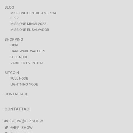
BLOG
MISSIONE CENTRO AMERICA
2022
MISSIONE MIAMI 2022
MISSIONE EL SALVADOR
SHOPPING
LIBRI
HARDWARE WALLETS
FULL NODE
VARIE ED EVENTUALI
BITCOIN
FULL NODE
LIGHTNING NODE
CONTATTACI
CONTATTACI
SHOW@BIP.SHOW
@BIP_SHOW