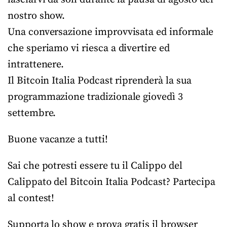
nostro show.
Una conversazione improvvisata ed informale
che speriamo vi riesca a divertire ed
intrattenere.
Il Bitcoin Italia Podcast riprenderà la sua
programmazione tradizionale giovedì 3
settembre.
Buone vacanze a tutti!
Sai che potresti essere tu il Calippo del
Calippato del Bitcoin Italia Podcast? Partecipa
al contest!
Supporta lo show e prova gratis il browser