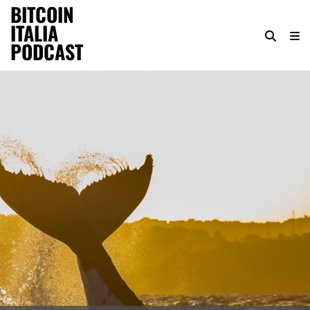
BITCOIN
ITALIA
PODCAST