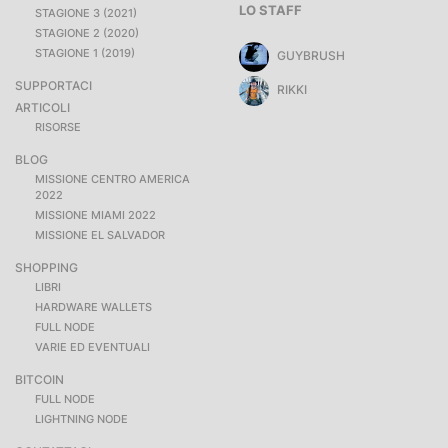
LO STAFF
STAGIONE 3 (2021)
STAGIONE 2 (2020)
STAGIONE 1 (2019)
GUYBRUSH
SUPPORTACI
RIKKI
ARTICOLI
RISORSE
BLOG
MISSIONE CENTRO AMERICA
2022
MISSIONE MIAMI 2022
MISSIONE EL SALVADOR
SHOPPING
LIBRI
HARDWARE WALLETS
FULL NODE
VARIE ED EVENTUALI
BITCOIN
FULL NODE
LIGHTNING NODE