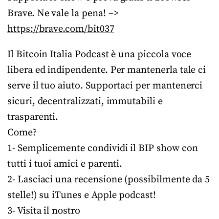
Brave. Ne vale la pena! –>
https://brave.com/bit037
Il Bitcoin Italia Podcast è una piccola voce
libera ed indipendente. Per mantenerla tale ci
serve il tuo aiuto. Supportaci per mantenerci
sicuri, decentralizzati, immutabili e
trasparenti.
Come?
1- Semplicemente condividi il BIP show con
tutti i tuoi amici e parenti.
2- Lasciaci una recensione (possibilmente da 5
stelle!) su iTunes e Apple podcast!
3- Visita il nostro