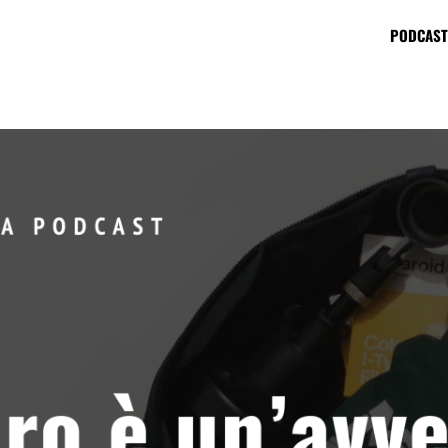
PODCAST