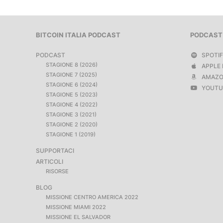
BITCOIN ITALIA PODCAST
PODCAST
PODCAST
SPOTI
STAGIONE 8 (2026)
APPLE 
STAGIONE 7 (2025)
AMAZO
STAGIONE 6 (2024)
YOUTU
STAGIONE 5 (2023)
STAGIONE 4 (2022)
STAGIONE 3 (2021)
STAGIONE 2 (2020)
STAGIONE 1 (2019)
SUPPORTACI
ARTICOLI
RISORSE
BLOG
MISSIONE CENTRO AMERICA 2022
MISSIONE MIAMI 2022
MISSIONE EL SALVADOR