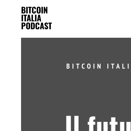
BITCOIN
ITALIA
PODCAST