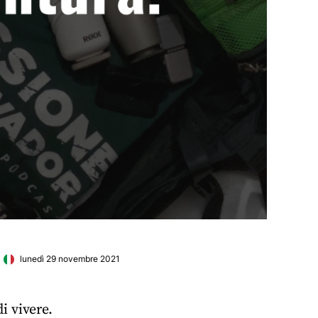
lunedì 29 novembre 2021
i vivere.