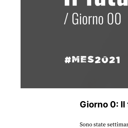
Giorno 0: I
Sono state settima