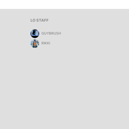
LO STAFF
GUYBRUSH
RIKKI