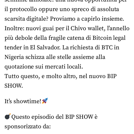
il protocollo oppure uno spreco di assoluta
scarsita digitale? Proviamo a capirlo insieme.
Inoltre: nuovi guai per il Chivo wallet, l’annello
più debole della fragile catena di Bitcoin legal
tender in El Salvador. La richiesta di BTC in
Nigeria schizza alle stelle assieme alla
quotazione sui mercati locali.
Tutto questo, e molto altro, nel nuovo BIP
SHOW.
It’s showtime!
Questo episodio del BIP SHOW è
sponsorizzato da: