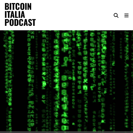
BITCOIN
ITALIA
PODCAST