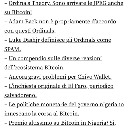
–
Ordinals Theory. Sono arrivate le JPEG anche
su Bitcoin!
–
Adam Back non è propriamente d’accordo
con questi Ordinals
.
–
Luke Dashjr definisce gli Ordinals come
SPAM.
–
Un compendio sulle diverse reazioni
dell’ecosistema Bitcoin.
–
Ancora gravi problemi per Chivo Wallet.
–
L’inchiesta originale di El Faro, periodico
salvadoreno.
–
Le politiche monetarie del governo nigeriano
innescano la corsa al Bitcoin.
–
Premio altissimo su Bitcoin in Nigeria? Si,