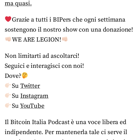
ma quasi.
Grazie a tutti i BIPers che ogni settimana
sostengono il nostro show con una donazione!
WE ARE LEGION!
Non limitarti ad ascoltarci!
Seguici e interagisci con noi!
Dove?
Su
Twitter
Su
Instagram
Su
YouTube
Il Bitcoin Italia Podcast è una voce libera ed
indipendente. Per mantenerla tale ci serve il