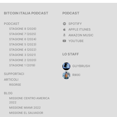
BITCOIN ITALIA PODCAST
PODCAST
PODCAST
SPOTIFY
STAGIONE 8 (2026)
APPLE ITUNES
STAGIONE 7 (2025)
AMAZON MUSIC
STAGIONE 6 (2024)
YOUTUBE
STAGIONE 5 (2023)
STAGIONE 4 (2022)
LO STAFF
STAGIONE 3 (2021)
STAGIONE 2 (2020)
STAGIONE 1 (2019)
GUYBRUSH
SUPPORTACI
RIKKI
ARTICOLI
RISORSE
BLOG
MISSIONE CENTRO AMERICA
2022
MISSIONE MIAMI 2022
MISSIONE EL SALVADOR